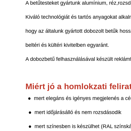
A betűtesteket gyártunk alumínium, réz,rozs
Kiváló technológiát és tartós anyagokat alka
hogy az általunk gyártott dobozolt betűk hos
beltéri és kültéri kivitelben egyaránt.
A dobozbetű felhasználásával készült reklámfe
Miért jó a homlokzati felir
●
mert elegáns és igényes megjelenés a cé
●
mert időjárásálló és nem rozsdásodik
●
mert színesben is készülhet (RAL színská