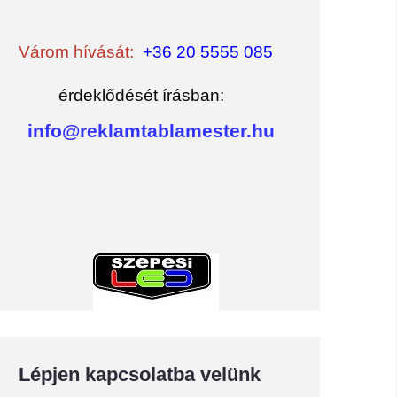
Várom hívását:
+36 20 5555 085
érdeklődését írásban:
info@reklamtablamester.hu
Lépjen kapcsolatba velünk