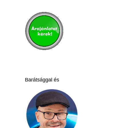
Barátsággal és