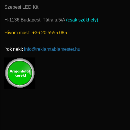
Szepesi LED Kft.
H-1136 Budapest, Tátra u.5/A
(csak székhely)
Hívom most:
+36 20 5555 085
írok neki:
info@reklamtablamester.hu