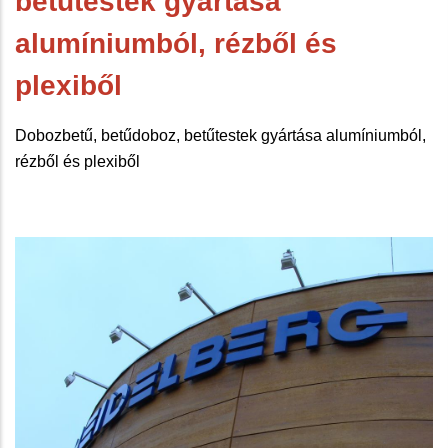
betűtestek gyártása
alumíniumból, rézből és
plexiből
Dobozbetű, betűdoboz, betűtestek gyártása alumíniumból,
rézből és plexiből