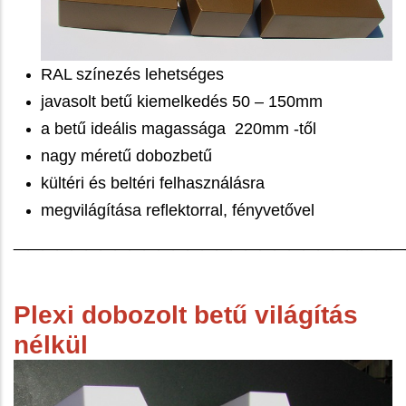
RAL színezés lehetséges
javasolt betű kiemelkedés 50 – 150mm
a betű ideális magassága 220mm -től
nagy méretű dobozbetű
kültéri és beltéri felhasználásra
megvilágítása reflektorral, fényvetővel
___________________________
Plexi dobozolt betű világítás
nélkül