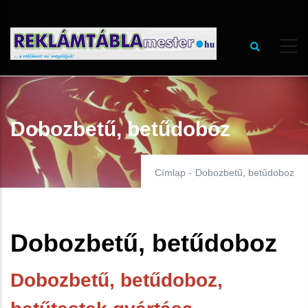
Ugrás
a
tartalomra
Dobozbetű, betűdoboz
Címlap
-
Dobozbetű, betűdoboz
Dobozbetű, betűdoboz
Dobozbetű, betűdoboz,