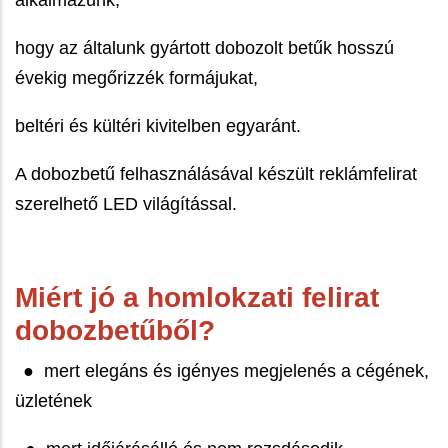
alkalmazunk,
hogy az általunk gyártott dobozolt betűk hosszú
évekig megőrizzék formájukat,
beltéri és kültéri kivitelben egyaránt.
A dobozbetű felhasználásával készült reklámfelirat
szerelhető LED világítással.
Miért jó a homlokzati felirat
dobozbetűből?
●
mert elegáns és igényes megjelenés a cégének,
üzletének