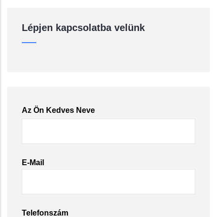
Lépjen kapcsolatba velünk
Az Ön Kedves Neve
E-Mail
Telefonszám