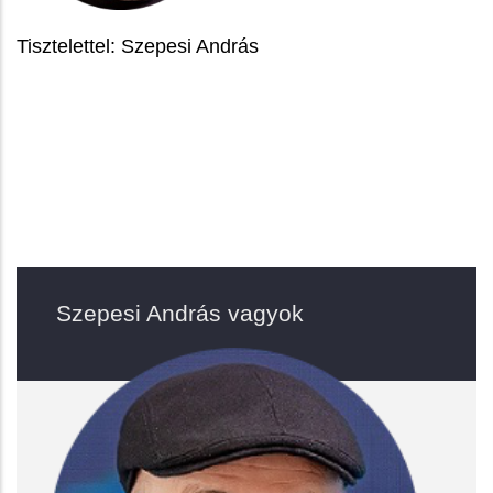
Tisztelettel: Szepesi András
Szepesi András vagyok