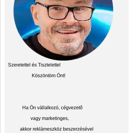
Szeretettel és Tisztelettel
Köszöntöm Önt!
Ha Ön vállalkozó, cégvezető
vagy marketinges,
akkor reklámeszköz beszerzésével