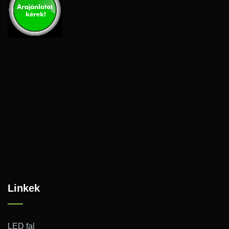
Linkek
LED fal