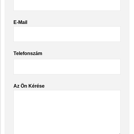
E-Mail
Telefonszám
Az Ön Kérése