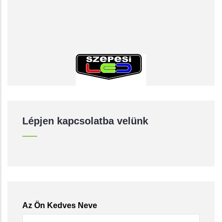
Lépjen kapcsolatba velünk
Az Ön Kedves Neve