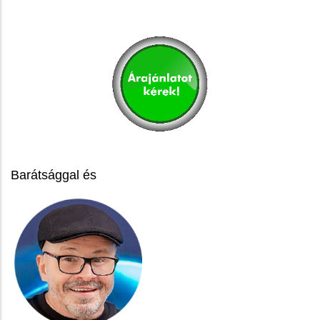
Barátsággal és