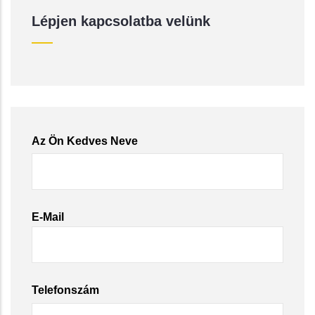
Lépjen kapcsolatba velünk
Az Ön Kedves Neve
E-Mail
Telefonszám