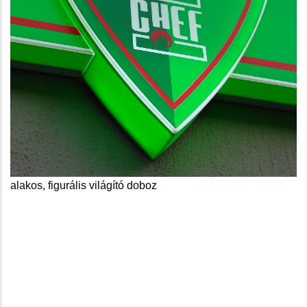
alakos, figurális világító doboz