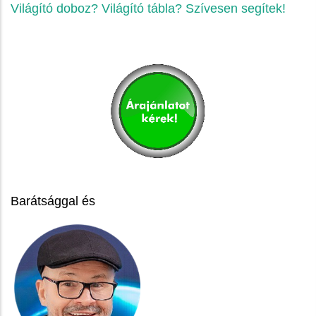
Világító doboz? Világító tábla? Szívesen segítek!
Barátsággal és