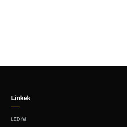
Linkek
LED fal