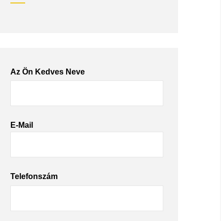
Az Ön Kedves Neve
E-Mail
Telefonszám