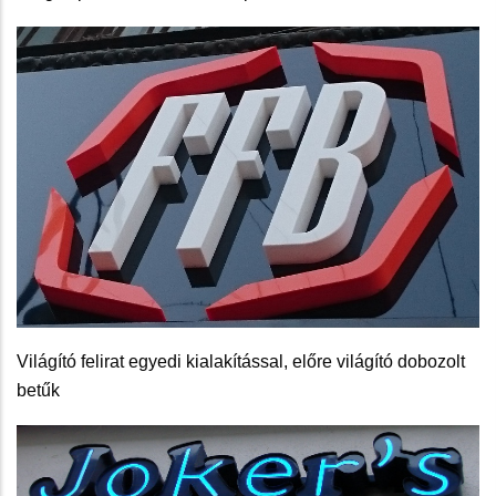
Világító felirat egyedi kialakítással, előre világító dobozolt
betűk