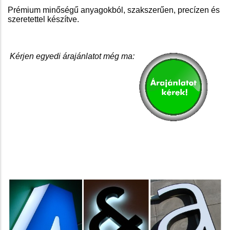
Prémium minőségű anyagokból, szakszerűen, precízen és
szeretettel készítve.
Kérjen egyedi árajánlatot még ma: