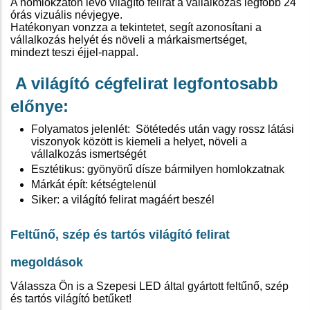
A homlokzaton lévő világító felirat a vállalkozás legfőbb
24
órás vizuális névjegye
.
Hatékonyan vonzza a tekintetet, segít azonosítani a
vállalkozás helyét és növeli a márkaismertséget,
mindezt teszi éjjel-nappal.
A világító cégfelirat legfontosabb
előnye:
Folyamatos jelenlét:
Sötétedés után vagy rossz látási
viszonyok között is kiemeli a helyet, növeli a
vállalkozás ismertségét
Esztétikus:
gyönyörű dísze bármilyen homlokzatnak
Márkát épít:
kétségtelenül
Siker:
a világító felirat magáért beszél
Feltűnő, szép és tartós világító felirat
megoldások
Válassza Ön is a
Szepesi LED
által gyártott feltűnő, szép
és tartós világító betűket!