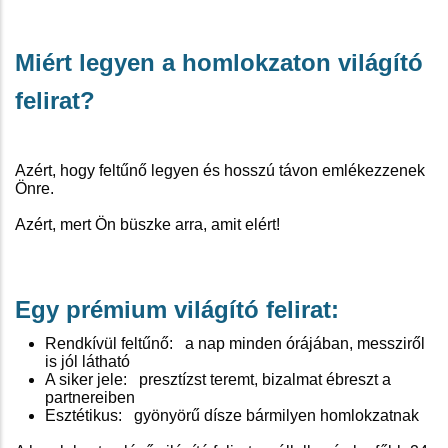
Miért legyen a homlokzaton világító
felirat?
Azért, hogy feltűnő legyen és hosszú távon emlékezzenek
Önre.
Azért, mert Ön büszke arra, amit elért!
Egy prémium világító felirat:
Rendkívül feltűnő:
a nap minden órájában, messziről
is jól látható
A siker jele:
presztízst teremt, bizalmat ébreszt a
partnereiben
Esztétikus:
gyönyörű dísze bármilyen homlokzatnak