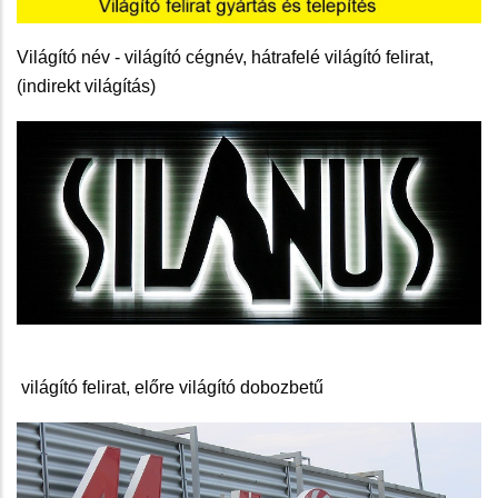
Világító név - világító cégnév, hátrafelé világító felirat,
(indirekt világítás)
világító felirat, előre világító dobozbetű