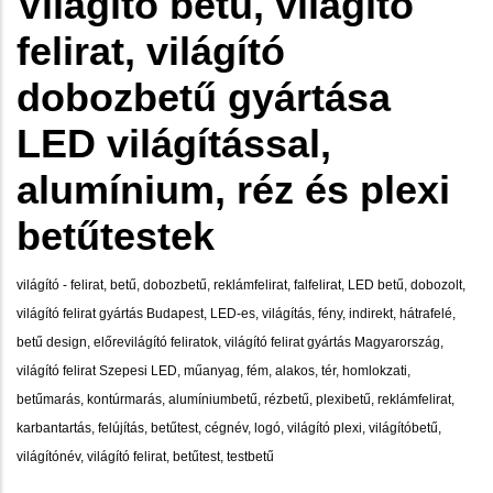
Világító betű, világító
felirat, világító
dobozbetű gyártása
LED világítással,
alumínium, réz és plexi
betűtestek
világító - felirat, betű, dobozbetű, reklámfelirat, falfelirat, LED betű, dobozolt,
világító felirat gyártás Budapest, LED-es, világítás, fény, indirekt, hátrafelé,
betű design, előrevilágító feliratok, világító felirat gyártás Magyarország,
világító felirat Szepesi LED, műanyag, fém, alakos, tér, homlokzati,
betűmarás, kontúrmarás, alumíniumbetű, rézbetű, plexibetű, reklámfelirat,
karbantartás, felújítás, betűtest, cégnév, logó, világító plexi, világítóbetű,
világítónév, világító felirat, betűtest, testbetű