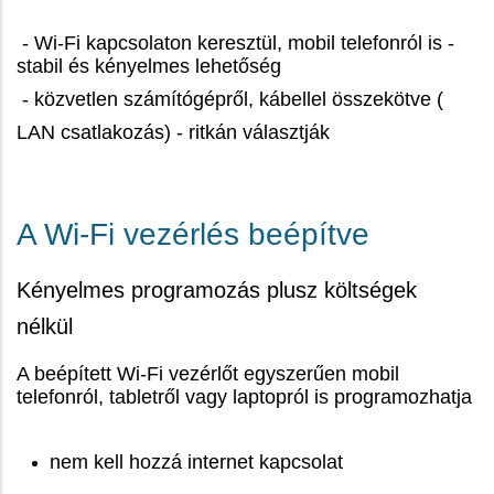
- Wi-Fi kapcsolaton keresztül, mobil telefonról is -
stabil és kényelmes lehetőség
- közvetlen számítógépről, kábellel összekötve (
LAN csatlakozás) - ritkán választják
A Wi-Fi vezérlés beépítve
Kényelmes programozás plusz költségek
nélkül
A beépített Wi-Fi vezérlőt egyszerűen mobil
telefonról, tabletről vagy laptopról is programozhatja
nem kell hozzá internet kapcsolat