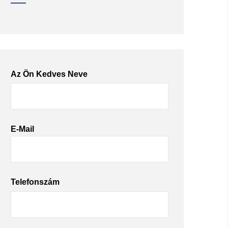
Az Ön Kedves Neve
E-Mail
Telefonszám