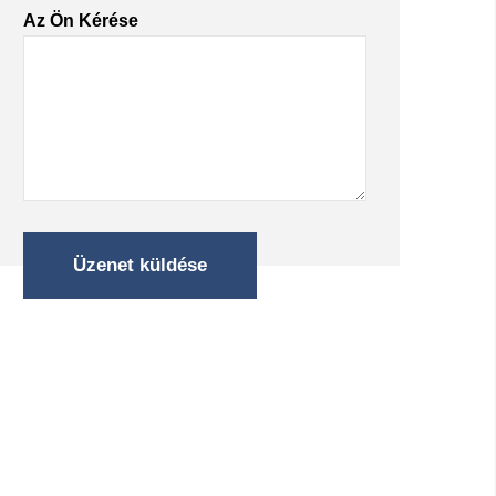
Az Ön Kérése