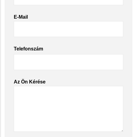
E-Mail
Telefonszám
Az Ön Kérése