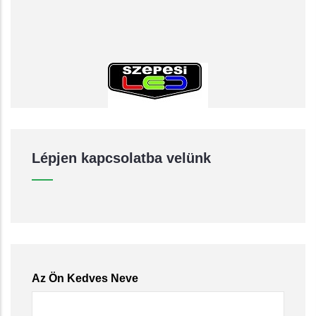
Lépjen kapcsolatba velünk
Az Ön Kedves Neve