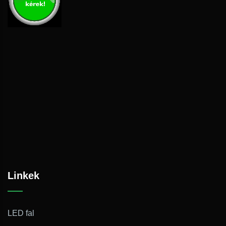
Linkek
LED fal