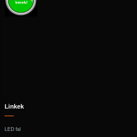
Linkek
LED fal