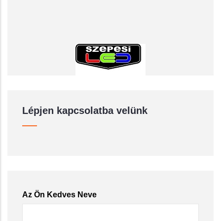
Lépjen kapcsolatba velünk
Az Ön Kedves Neve