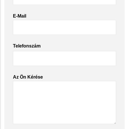
E-Mail
Telefonszám
Az Ön Kérése