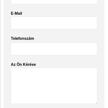
E-Mail
Telefonszám
Az Ön Kérése