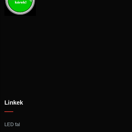
Linkek
LED fal