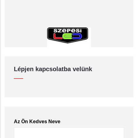
Lépjen kapcsolatba velünk
Az Ön Kedves Neve